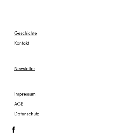
Ges
chichte
Kontakt
Newsletter
Impressum
AGB
Datenschutz