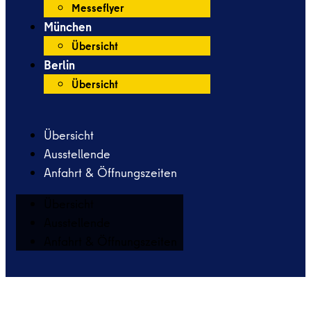
Messeflyer
München
Übersicht
Berlin
Übersicht
Übersicht
Ausstellende
Anfahrt & Öffnungszeiten
Übersicht
Ausstellende
Anfahrt & Öffnungszeiten