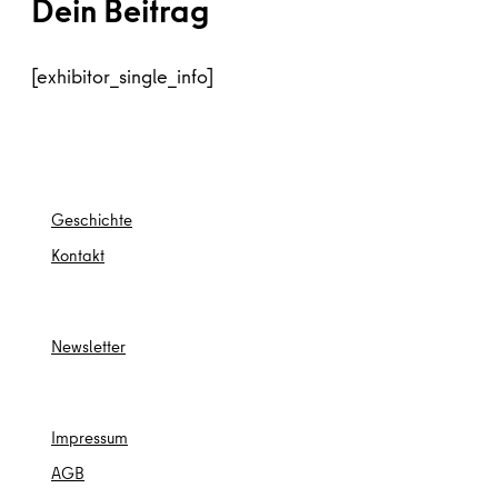
Dein Beitrag
[exhibitor_single_info]
Ges
chichte
Kontakt
Newsletter
Impressum
AGB