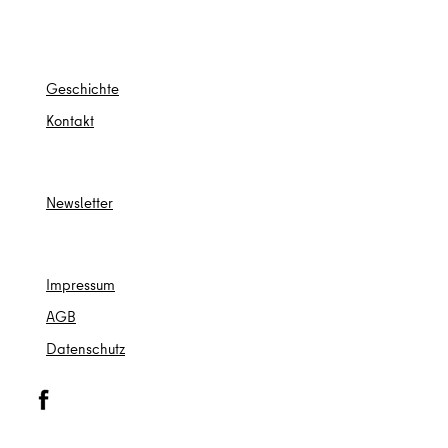
Ges
chichte
Kontakt
Newsletter
Impressum
AGB
Datenschutz