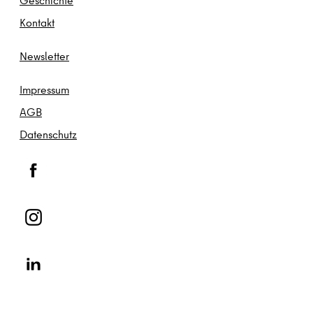
Ges
chichte
Kontakt
Newsletter
Impressum
AGB
Datenschutz