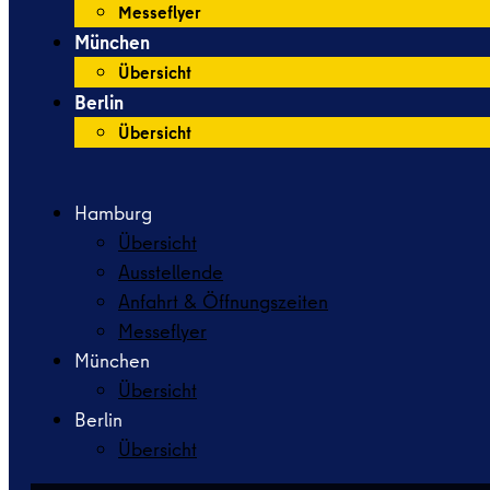
Messeflyer
München
Übersicht
Berlin
Übersicht
Hamburg
Übersicht
Ausstellende
Anfahrt & Öffnungszeiten
Messeflyer
München
Übersicht
Berlin
Übersicht